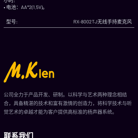
小时;
• 电池：AA*2(1.5V)。
型号:
RX-8002TJ无线手持麦克风
公司全力于产品开发、研制。以科学与艺术两种理念相结
合，具备精湛的技术和富有激情的创造力，将科学技术与听
觉艺术的卓越才能为客户提供高标准的杨声器系统。
联系我们