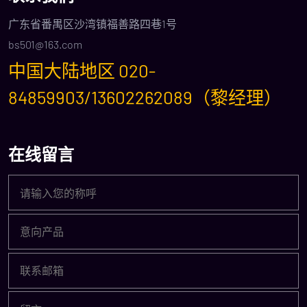
广东省番禺区沙湾镇福善路四巷1号
bs501@163.com
中国大陆地区 020-
84859903/13602262089（黎经理）
在线留言