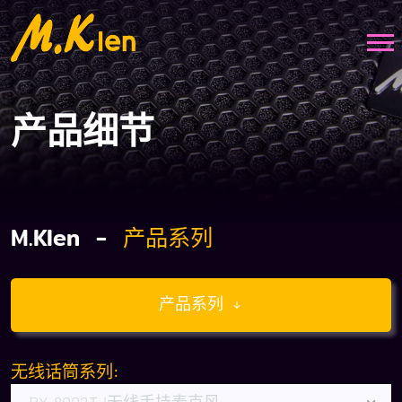
产品细节
M.Klen -
产品系列
产品系列
无线话筒系列: