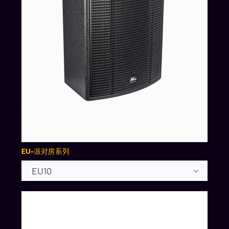
EU-派对房系列
EU10