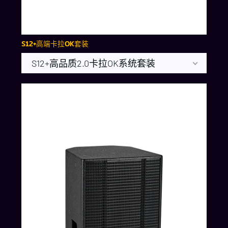
S12+高端卡拉OK套装
S12+高品质2.0卡拉OK系统套装