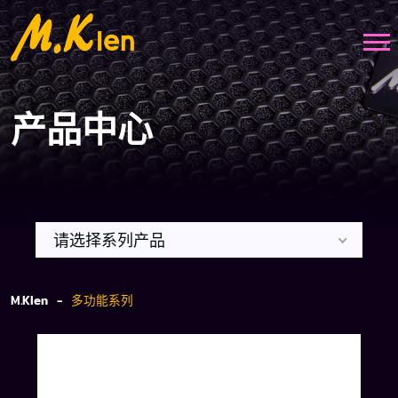
产品中心
请选择系列产品
M.Klen -
多功能系列