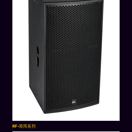
RF-矩阵系列