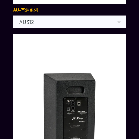
AU-有源系列
AU312