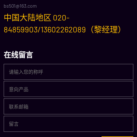
bs501@163.com
中国大陆地区 020-
84859903/13602262089（黎经理）
在线留言