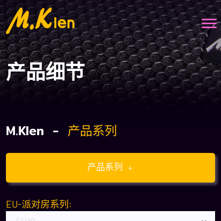
产品细节
M.Klen -
产品系列
产品系列
EU-派对房系列: